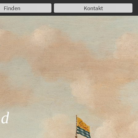
Finden
Kontakt
nd