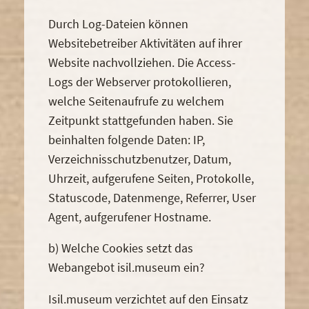
Durch Log-Dateien können
Websitebetreiber Aktivitäten auf ihrer
Website nachvollziehen. Die Access-
Logs der Webserver protokollieren,
welche Seitenaufrufe zu welchem
Zeitpunkt stattgefunden haben. Sie
beinhalten folgende Daten: IP,
Verzeichnisschutzbenutzer, Datum,
Uhrzeit, aufgerufene Seiten, Protokolle,
Statuscode, Datenmenge, Referrer, User
Agent, aufgerufener Hostname.
b) Welche Cookies setzt das
Webangebot isil.museum ein?
Isil.museum verzichtet auf den Einsatz