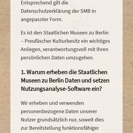
Entsprechend gilt die
Datenschutzerklärung der SMB in
angepasster Form.
Es ist den Staatlichen Museen zu Berlin
– Preußischer Kulturbesitz ein wichtiges
Anliegen, verantwortungsvoll mit Ihren
persönlichen Daten umzugehen.
1. Warum erheben die Staatlichen
Museen zu Berlin Daten und setzen
Nutzungsanalyse-Software ein?
Wir erheben und verwenden
personenbezogene Daten unserer
Nutzer grundsätzlich nur, soweit dies
zur Bereitstellung funktionsfähiger