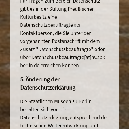
Für Fragen zum Bereich Datenschutz
gibt es in der Stiftung Preußischer
Kulturbesitz eine
Datenschutzbeauftragte als
Kontaktperson, die Sie unter der
vorgenannten Postanschrift mit dem
Zusatz "Datenschutzbeauftragte" oder
über Datenschutzbeauftragte[at]hv.spk-
berlin.de erreichen können.
5. Änderung der
Datenschutzerklärung
Die Staatlichen Museen zu Berlin
behalten sich vor, die
Datenschutzerklärung entsprechend der
technischen Weiterentwicklung und