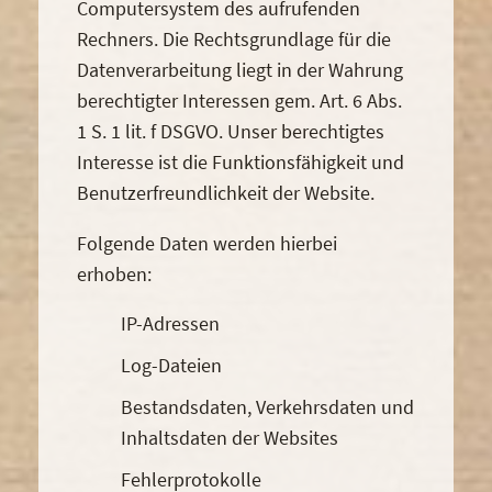
Computersystem des aufrufenden
Rechners. Die Rechtsgrundlage für die
Datenverarbeitung liegt in der Wahrung
berechtigter Interessen gem. Art. 6 Abs.
1 S. 1 lit. f DSGVO. Unser berechtigtes
Interesse ist die Funktionsfähigkeit und
Benutzerfreundlichkeit der Website.
Folgende Daten werden hierbei
erhoben:
IP-Adressen
Log-Dateien
Bestandsdaten, Verkehrsdaten und
Inhaltsdaten der Websites
Fehlerprotokolle