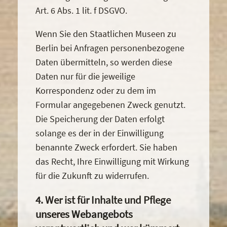
Art. 6 Abs. 1 lit. f DSGVO.
Wenn Sie den Staatlichen Museen zu
Berlin bei Anfragen personenbezogene
Daten übermitteln, so werden diese
Daten nur für die jeweilige
Korrespondenz oder zu dem im
Formular angegebenen Zweck genutzt.
Die Speicherung der Daten erfolgt
solange es der in der Einwilligung
benannte Zweck erfordert. Sie haben
das Recht, Ihre Einwilligung mit Wirkung
für die Zukunft zu widerrufen.
4. Wer ist für Inhalte und Pflege
unseres Webangebots