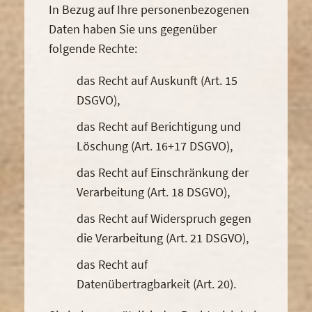
In Bezug auf Ihre personenbezogenen
Daten haben Sie uns gegenüber
folgende Rechte:
das Recht auf Auskunft (Art. 15
DSGVO),
das Recht auf Berichtigung und
Löschung (Art. 16+17 DSGVO),
das Recht auf Einschränkung der
Verarbeitung (Art. 18 DSGVO),
das Recht auf Widerspruch gegen
die Verarbeitung (Art. 21 DSGVO),
das Recht auf
Datenübertragbarkeit (Art. 20).