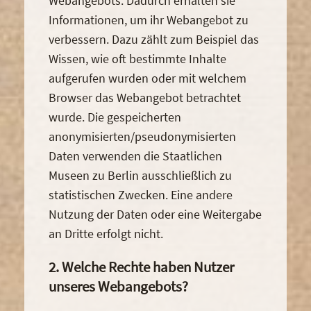
Webangebots. Dadurch erhalten sie
Informationen, um ihr Webangebot zu
verbessern. Dazu zählt zum Beispiel das
Wissen, wie oft bestimmte Inhalte
aufgerufen wurden oder mit welchem
Browser das Webangebot betrachtet
wurde. Die gespeicherten
anonymisierten/pseudonymisierten
Daten verwenden die Staatlichen
Museen zu Berlin ausschließlich zu
statistischen Zwecken. Eine andere
Nutzung der Daten oder eine Weitergabe
an Dritte erfolgt nicht.
2. Welche Rechte haben Nutzer
unseres Webangebots?