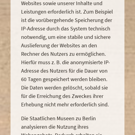
Websites sowie unserer Inhalte und
Leistungen erforderlich ist. Zum Beispiel
ist die vorübergehende Speicherung der
IP-Adresse durch das System technisch
notwendig, um eine stabile und sichere
Auslieferung der Websites an den
Rechner des Nutzers zu ermöglichen.
Hierfür muss z. B. die anonymisierte IP-
Adresse des Nutzers für die Dauer von
60 Tagen gespeichert werden bleiben.
Die Daten werden gelöscht, sobald sie
für die Erreichung des Zweckes ihrer
Erhebung nicht mehr erforderlich sind.
Die Staatlichen Museen zu Berlin
analysieren die Nutzung ihres