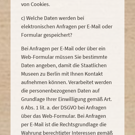
von Cookies.
c) Welche Daten werden bei
elektronischen Anfragen per E-Mail oder
Formular gespeichert?
Bei Anfragen per E-Mail oder über ein
Web-Formular müssen Sie bestimmte
Daten angeben, damit die Staatlichen
Museen zu Berlin mit Ihnen Kontakt
aufnehmen können. Verarbeitet werden
die personenbezogenen Daten auf
Grundlage Ihrer Einwilligung gemäß Art.
6 Abs. 1 lit. a. der DSGVO bei Anfragen
über das Web-Formular. Bei Anfragen
per E-Mail ist die Rechtsgrundlage die
Wahrung berechtigter Interessen gemäß