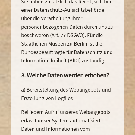
Sie haben zusätzlich das Recht, sich bei
einer Datenschutz-Aufsichtsbehörde
über die Verarbeitung Ihrer
personenbezogenen Daten durch uns zu
beschweren (Art. 77 DSGVO). Für die
Staatlichen Museen zu Berlin ist die
Bundesbeauftragte für Datenschutz und
Informationsfreiheit (BfDI) zuständig.
3. Welche Daten werden erhoben?
a) Bereitstellung des Webangebots und
Erstellung von Logfiles
Bei jedem Aufruf unseres Webangebots
erfasst unser System automatisiert
Daten und Informationen vom