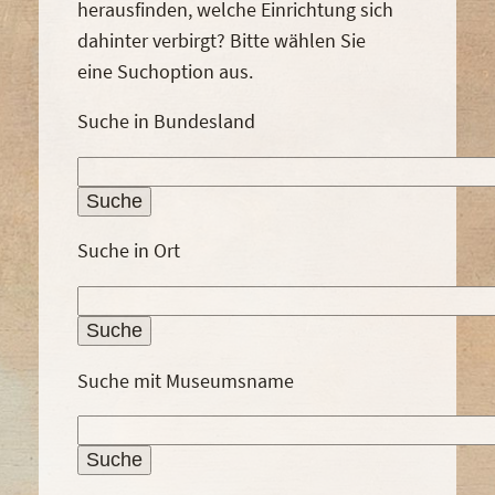
herausfinden, welche Einrichtung sich
dahinter verbirgt? Bitte wählen Sie
eine Suchoption aus.
Suche in Bundesland
Suche in Ort
Suche mit Museumsname