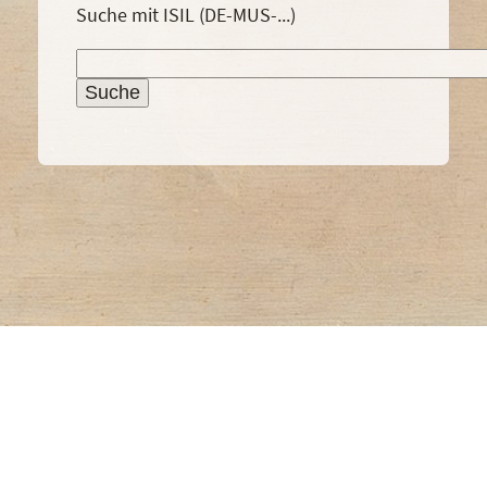
Suche mit ISIL (DE-MUS-...)